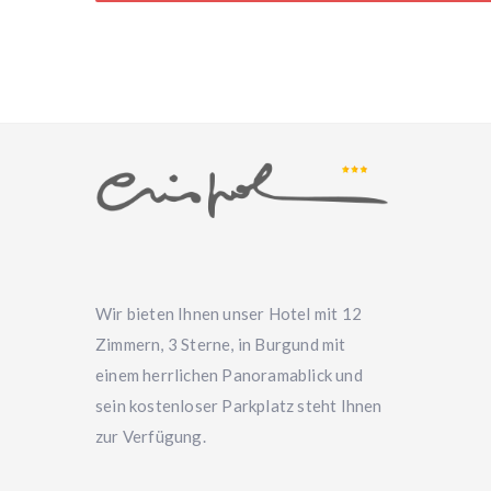
Wir bieten Ihnen unser Hotel mit 12
Zimmern, 3 Sterne, in Burgund mit
einem herrlichen Panoramablick und
sein kostenloser Parkplatz steht Ihnen
zur Verfügung.