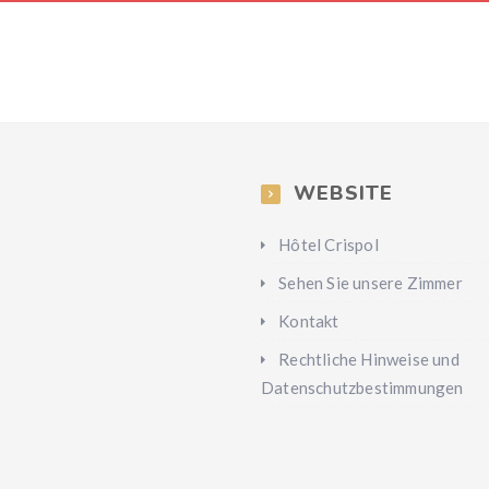
WEBSITE
Hôtel Crispol
Sehen Sie unsere Zimmer
Kontakt
Rechtliche Hinweise und
Datenschutzbestimmungen