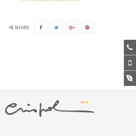
SHARE